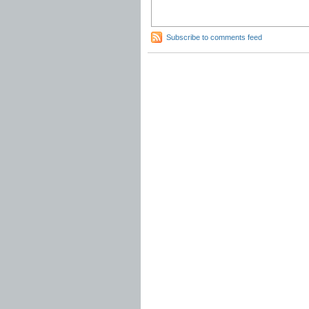
Subscribe to comments feed