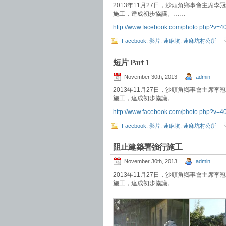
2013年11月27日，沙頭角鄉事會主
施工，達成初步協議。……
http://www.facebook.com/photo.php?
Facebook
,
影片
,
蓮麻坑
,
蓮麻坑村公所
短片 Part 1
November 30th, 2013
admin
2013年11月27日，沙頭角鄉事會主
施工，達成初步協議。……
http://www.facebook.com/photo.php?
Facebook
,
影片
,
蓮麻坑
,
蓮麻坑村公所
阻止建築署強行施工
November 30th, 2013
admin
2013年11月27日，沙頭角鄉事會主
施工，達成初步協議。