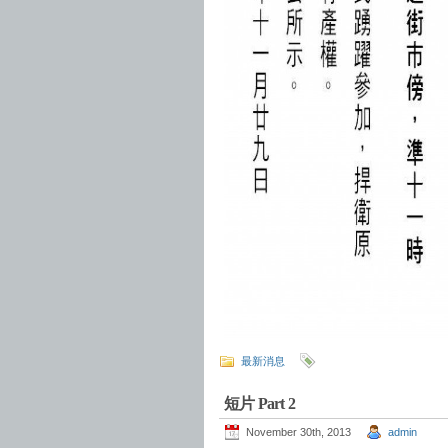
最新消息
短片 Part 2
November 30th, 2013
admin