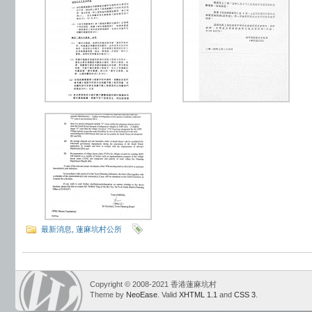
最新消息
,
蓮麻坑村公所
Copyright © 2008-2021 香港蓮麻坑村
Theme by
NeoEase
. Valid
XHTML 1.1
and
CSS 3
.