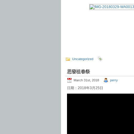
Uncategorized
思發祖春祭
March 31st, 2018
perry
日期：2018年3月25日