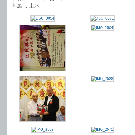
地點：上水