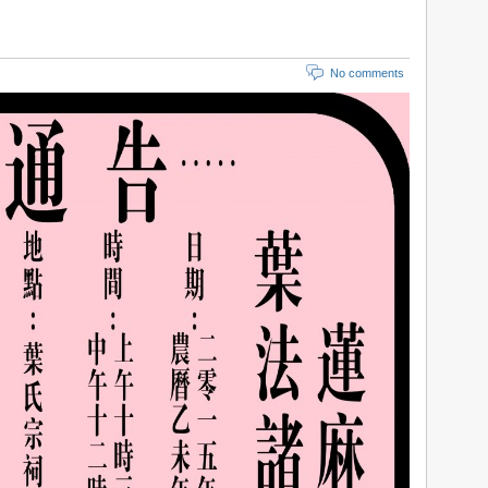
No comments