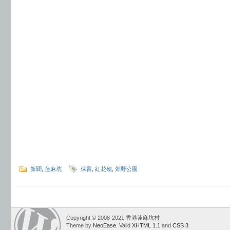
新聞
,
蓮麻坑
保育
,
紅花嶺
,
郊野公園
Copyright © 2008-2021 香港蓮麻坑村
Theme by
NeoEase
. Valid
XHTML 1.1
and
CSS 3
.