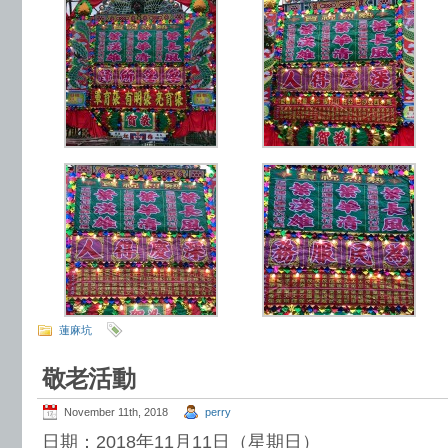
蓮麻坑
敬老活動
November 11th, 2018
perry
日期：2018年11月11日（星期日）