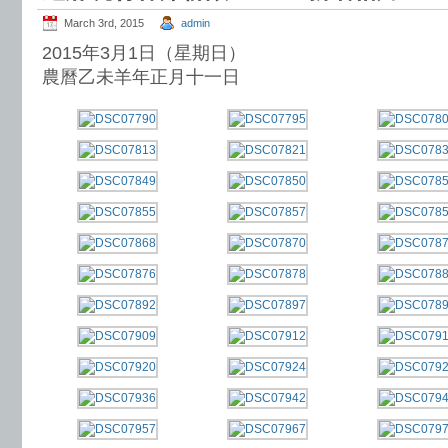
March 3rd, 2015
admin
2015年3月1日（星期日）
農曆乙未羊年正月十一日