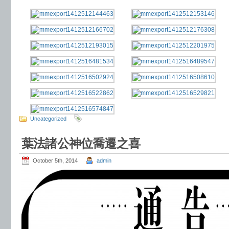
Uncategorized
葉法諸公神位喬遷之喜
October 5th, 2014
admin